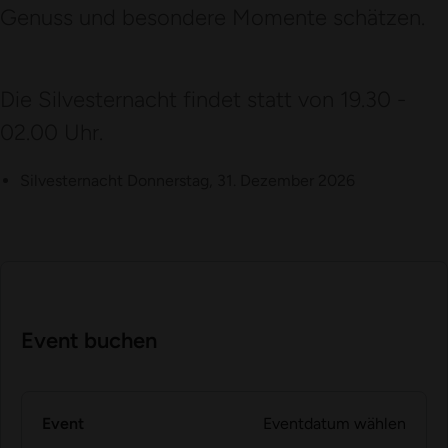
Genuss und besondere Momente schätzen.
Die Silvesternacht findet statt von 19.30 -
02.00 Uhr.
Silvesternacht Donnerstag, 31. Dezember 2026
Event buchen
Event
Eventdatum wählen