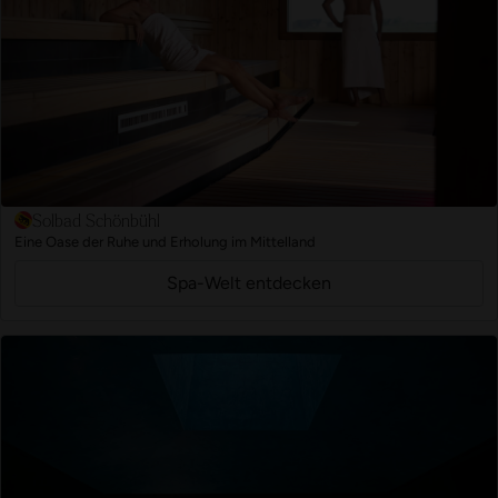
Solbad Schönbühl
Eine Oase der Ruhe und Erholung im Mittelland
Spa-Welt entdecken