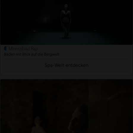
Mineralbad Rigi
Baden mit Blick auf die Bergwelt
Spa-Welt entdecken