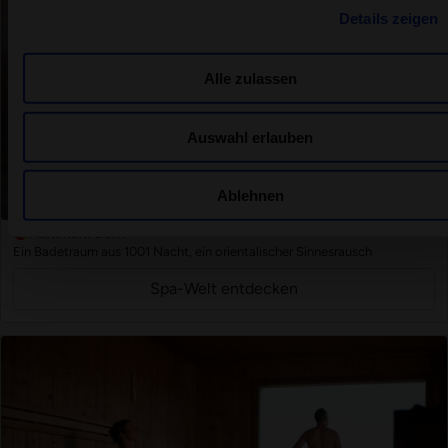
Details zeigen
Alle zulassen
Auswahl erlauben
Ablehnen
Hammam Bern
Ein Badetraum aus 1001 Nacht, ein orientalischer Sinnesrausch
Spa-Welt entdecken