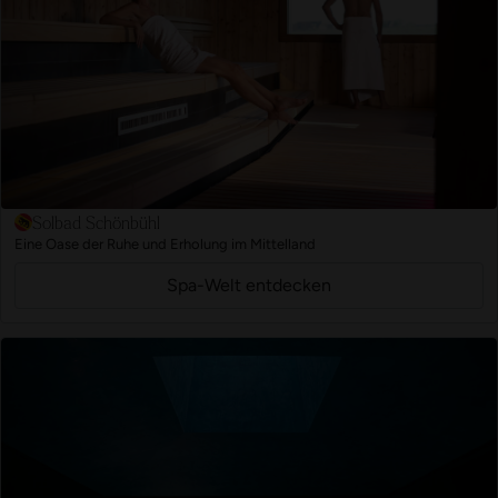
Solbad Schönbühl
Eine Oase der Ruhe und Erholung im Mittelland
Spa-Welt entdecken