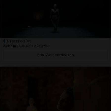
Mineralbad Rigi
Baden mit Blick auf die Bergwelt
Spa-Welt entdecken