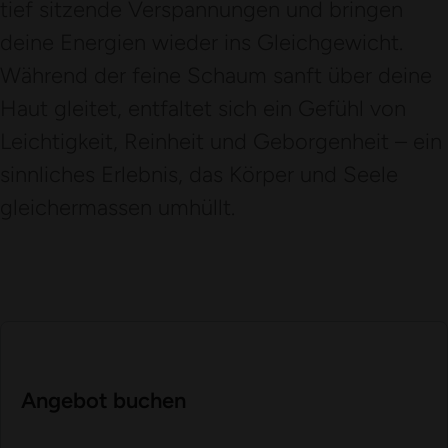
tief sitzende Verspannungen und bringen
deine Energien wieder ins Gleichgewicht.
Während der feine Schaum sanft über deine
Haut gleitet, entfaltet sich ein Gefühl von
Leichtigkeit, Reinheit und Geborgenheit – ein
sinnliches Erlebnis, das Körper und Seele
gleichermassen umhüllt.
Angebot buchen