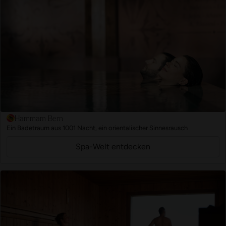
Hammam Bern
Ein Badetraum aus 1001 Nacht, ein orientalischer Sinnesrausch
Spa-Welt entdecken