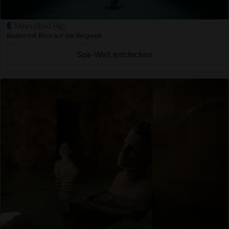
Mineralbad Rigi
Baden mit Blick auf die Bergwelt
Spa-Welt entdecken