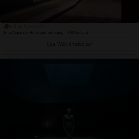
Solbad Schönbühl
Eine Oase der Ruhe und Erholung im Mittelland
Spa-Welt entdecken