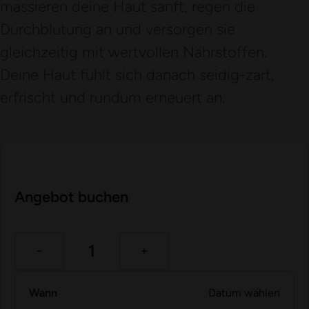
massieren deine Haut sanft, regen die
Durchblutung an und versorgen sie
gleichzeitig mit wertvollen Nährstoffen.
Deine Haut fühlt sich danach seidig-zart,
erfrischt und rundum erneuert an.
Angebot buchen
Wann
Datum wählen