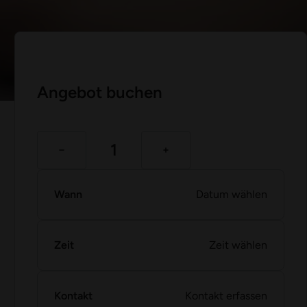
Angebot buchen
Wann
Datum wählen
Zeit
Zeit wählen
Kontakt
Kontakt erfassen