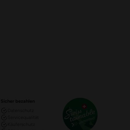
Sicher bezahlen
Datenschutz
Servicequalität
Käuferschutz