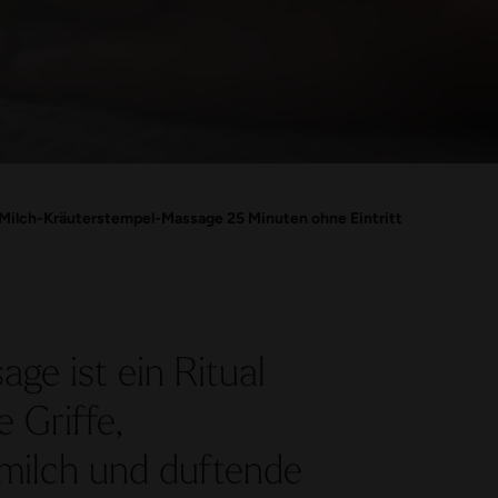
Milch-Kräuterstempel-Massage 25 Minuten ohne Eintritt
ge ist ein Ritual
 Griffe,
milch und duftende