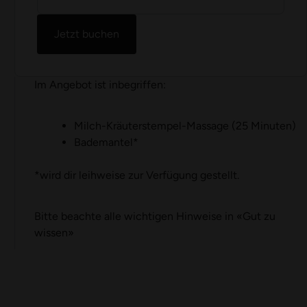
Jetzt buchen
Im Angebot ist inbegriffen:
Milch-Kräuterstempel-Massage (25 Minuten)
Bademantel*
*wird dir leihweise zur Verfügung gestellt.
Bitte beachte alle wichtigen Hinweise in
«
Gut zu
wissen
»