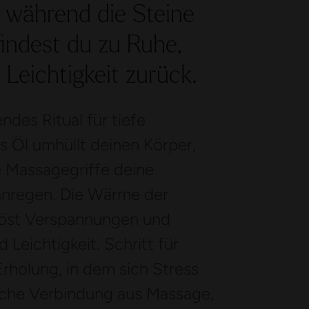
 während die Steine
findest du zu Ruhe,
Leichtigkeit zurück.
ndes Ritual für tiefe
 Öl umhüllt deinen Körper,
 Massagegriffe deine
anregen. Die Wärme der
, löst Verspannungen und
 Leichtigkeit. Schritt für
 Erholung, in dem sich Stress
che Verbindung aus Massage,