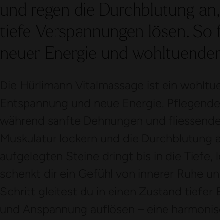
und regen die Durchblutung an,
tiefe Verspannungen lösen. So 
neuer Energie und wohltuender 
Die Hürlimann Vitalmassage ist ein wohltue
Entspannung und neue Energie. Pflegendes
während sanfte Dehnungen und fliessende
Muskulatur lockern und die Durchblutung 
aufgelegten Steine dringt bis in die Tiefe
schenkt dir ein Gefühl von innerer Ruhe und
Schritt gleitest du in einen Zustand tiefer
und Anspannung auflösen – eine harmonis