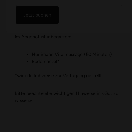
Jetzt buchen
Im Angebot ist inbegriffen:
Hürlimann Vitalmassage (50 Minuten)
Bademantel*
*wird dir leihweise zur Verfügung gestellt.
Bitte beachte alle wichtigen Hinweise in
«
Gut zu
wissen
»