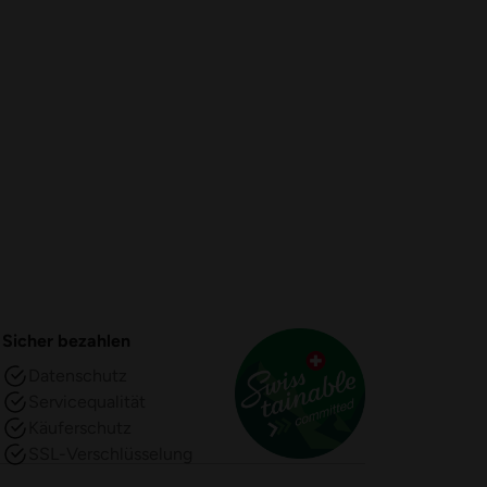
Sicher bezahlen
Datenschutz
Servicequalität
Käuferschutz
SSL-Verschlüsselung