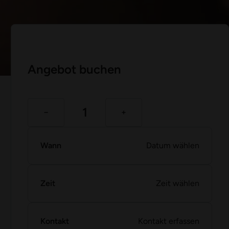
Angebot buchen
Wann
Datum wählen
Zeit
Zeit wählen
Kontakt
Kontakt erfassen